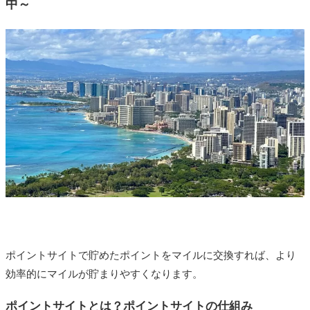
中～
ポイントサイトで貯めたポイントをマイルに交換すれば、より
効率的にマイルが貯まりやすくなります。
ポイントサイトとは？ポイントサイトの仕組み