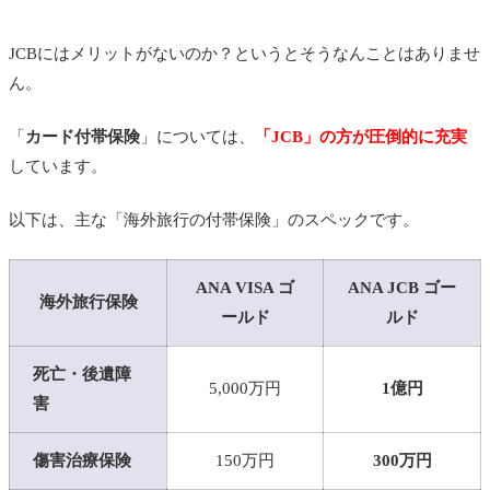
JCBにはメリットがないのか？というとそうなんことはありませ
ん。
「
カード付帯保険
」については、
「JCB」の方が圧倒的に充実
しています。
以下は、主な「海外旅行の付帯保険」のスペックです。
ANA VISA ゴ
ANA JCB ゴー
海外旅行保険
ールド
ルド
死亡・後遺障
5,000万円
1億円
害
傷害治療保険
150万円
300万円