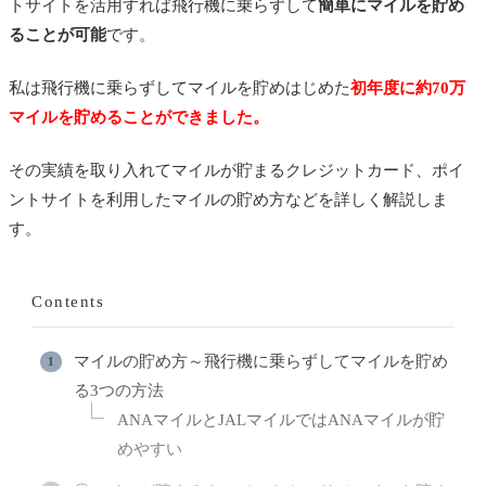
トサイトを活用すれば飛行機に乗らずして
簡単にマイルを貯め
ることが可能
です。
私は飛行機に乗らずしてマイルを貯めはじめた
初年度に約70万
マイルを貯めることができました。
その実績を取り入れてマイルが貯まるクレジットカード、ポイ
ントサイトを利用したマイルの貯め方などを詳しく解説しま
す。
Contents
マイルの貯め方～飛行機に乗らずしてマイルを貯め
る3つの方法
ANAマイルとJALマイルではANAマイルが貯
めやすい