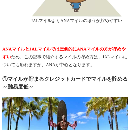
JALマイルよりANAマイルのほうが貯めやすい
ANAマイルとJALマイルでは圧倒的にANAマイルの方が貯めや
すい
ため、この記事で紹介するマイルの貯め方は、JALマイルに
ついても触れますが、ANAが中心となります。
①マイルが貯まるクレジットカードでマイルを貯める
～難易度低～