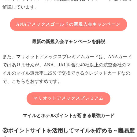
解説しています。
ANAアメックスゴールドの新規入会キャンペーン
最新の新規入会キャンペーンを解説
また、マリオットアメックスプレミアムカードは、ANAカード
ではありませんが、ANA、JALを含む40社以上の航空会社のマ
イルのマイル還元率1.25％で交換できるクレジットカードなの
で、こちらもおすすめです。
マリオットアメックスプレミアム
マイルとホテルポイントが貯まる最強カード
②ポイントサイトを活用してマイルを貯める～難易度