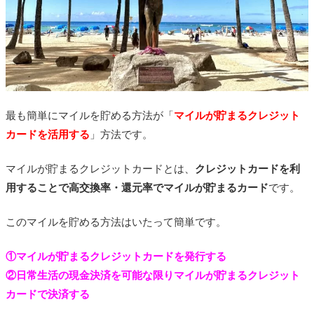
最も簡単にマイルを貯める方法が「
マイルが貯まるクレジット
カードを活用する
」方法です。
マイルが貯まるクレジットカードとは、
クレジットカードを利
用することで高交換率・還元率でマイルが貯まるカード
です。
このマイルを貯める方法はいたって簡単です。
①マイルが貯まるクレジットカードを発行する
②日常生活の現金決済を可能な限りマイルが貯まるクレジット
カードで決済する