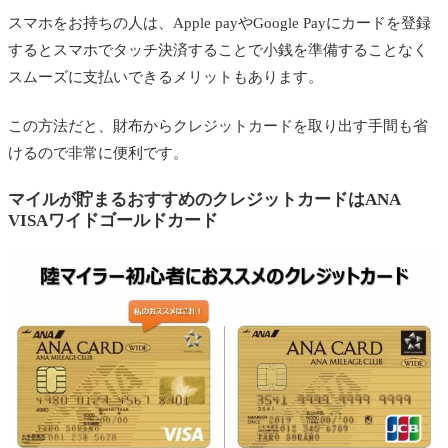
スマホをお持ちの人は、Apple payやGoogle Payにカードを登録
するとスマホでタッチ決済することで小銭を準備することなく
スムーズに支払いできるメリットもあります。
この方法だと、財布からクレジットカードを取り出す手間も省
けるので非常に便利です。
マイルが貯まるおすすめのクレジットカードはANA
VISAワイドゴールドカード