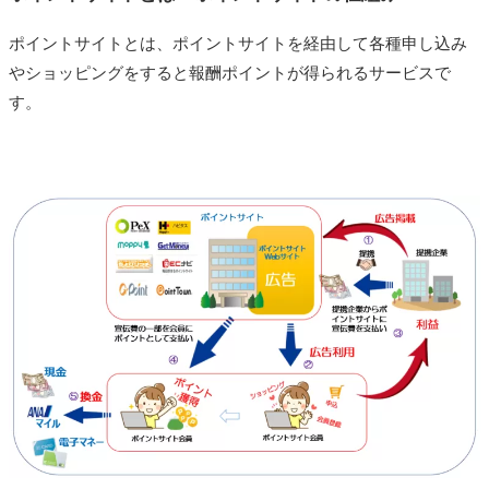
ポイントサイトとは、ポイントサイトを経由して各種申し込み
やショッピングをすると報酬ポイントが得られるサービスで
す。