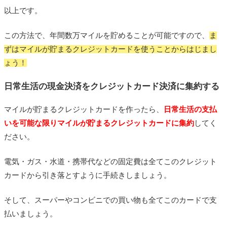
以上です。
この方法で、年間数万マイルを貯めることが可能ですので、
ま
ずはマイルが貯まるクレジットカードを使うことからはじまし
ょう！
日常生活の現金決済をクレジットカード決済に集約する
マイルが貯まるクレジットカードを作ったら、
日常生活の支払
いを可能な限りマイルが貯まるクレジットカードに集約
してく
ださい。
電気・ガス・水道・携帯代などの固定費は全てこのクレジット
カードから引き落とすように手続きしましょう。
そして、スーパーやコンビニでの買い物も全てこのカードで支
払いましょう。