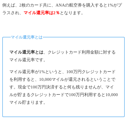
例えば、2枚のカード共に、ANAの航空券を購入すると1%がプ
ラスされ、
マイル還元率は2％
となります。
マイル還元率とは
マイル還元率とは
、クレジットカード利用金額に対する
マイル還元率です。
マイル還元率が1%というと、100万円クレジットカード
を利用すると、10,000マイルが還元されるということで
す。現金で100万円決済すると何も残りませんが、マイ
ルが貯まるクレジットカードで100万円利用すると10,000
マイル貯まります。