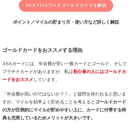
ANA VISAワイドゴールドカードを解説
ポイント／マイルの貯まり方・使い方など詳しく解説
ゴールドカードをおススメする理由
ANAカードには、年会費が安い一般カードとゴールド、そして
プラチナカードがありますが、私は
初心者の人にはゴールドカ
ードをおススメ
しています。
「年会費が高いのではないか？！」と疑問を持たれると思いま
すが、マイルを効率よく貯めることを考えると
ゴールドカード
の方が圧倒的にマイルが貯めやすい上に、カードに付帯する特
典も充実しているためメリットが大きいです。