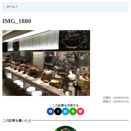
ホーム

IMG_1880
公開日：
2020年9月23日
更新日：
2020年9月27日
この記事を共有する
この記事を書いた人