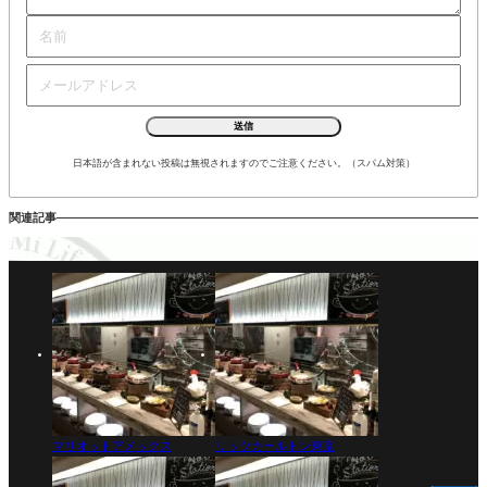
日本語が含まれない投稿は無視されますのでご注意ください。（スパム対策）
関連記事
マリオットアメックス
リッツカールトン東京